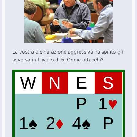
La vostra dichiarazione aggressiva ha spinto gli
avversari al livello di 5. Come attacchi?